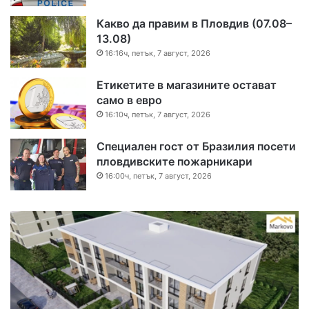
Какво да правим в Пловдив (07.08–
13.08)
16:16ч, петък, 7 август, 2026
Етикетите в магазините остават
само в евро
16:10ч, петък, 7 август, 2026
Специален гост от Бразилия посети
пловдивските пожарникари
16:00ч, петък, 7 август, 2026