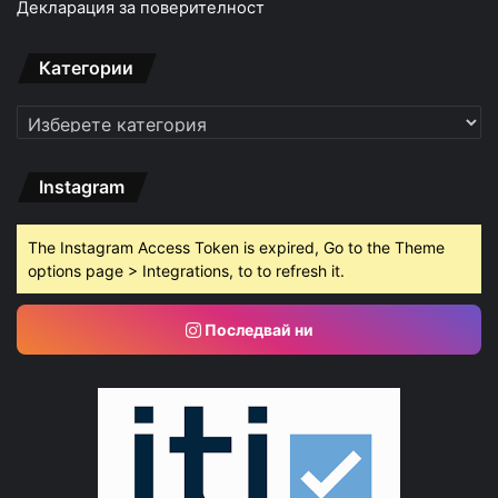
Декларация за поверителност
Категории
Категории
Instagram
The Instagram Access Token is expired, Go to the Theme
options page > Integrations, to to refresh it.
Последвай ни