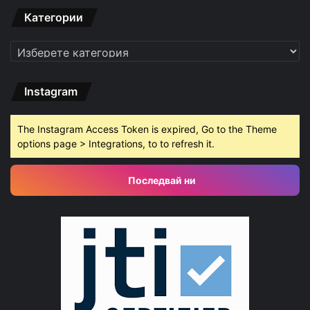
Категории
Категории
Instagram
The Instagram Access Token is expired, Go to the Theme
options page > Integrations, to to refresh it.
Последвай ни