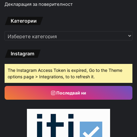
Декларация за поверителност
Категории
Категории
Instagram
The Instagram Access Token is expired, Go to the Theme
options page > Integrations, to to refresh it.
Последвай ни