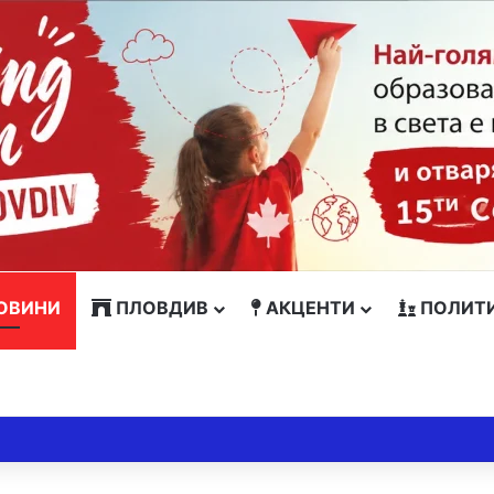
ОВИНИ
ПЛОВДИВ
АКЦЕНТИ
ПОЛИТ