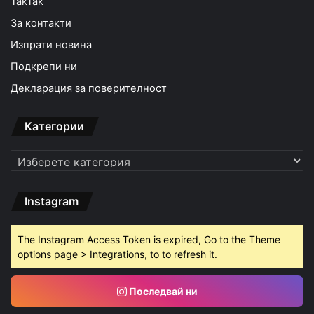
TakTak
За контакти
Изпрати новина
Подкрепи ни
Декларация за поверителност
Категории
Категории
Instagram
The Instagram Access Token is expired, Go to the Theme
options page > Integrations, to to refresh it.
Последвай ни