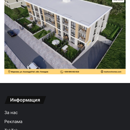
Информация
За нас
Реклама