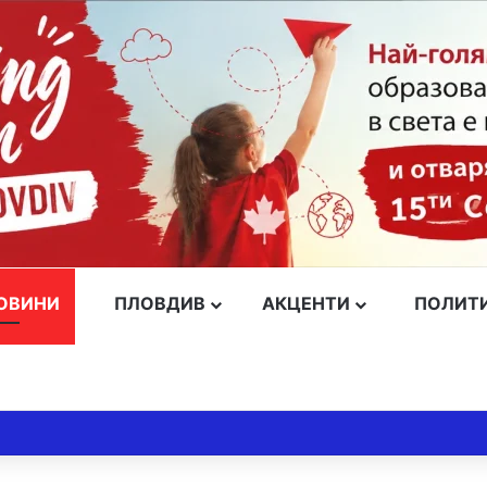
ОВИНИ
ПЛОВДИВ
АКЦЕНТИ
ПОЛИТ