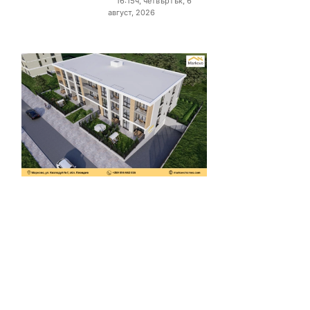
16:15ч, четвъртък, 6
август, 2026