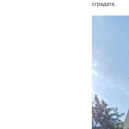
сградата.