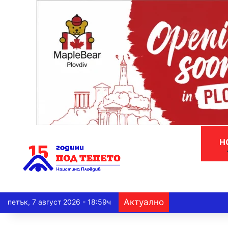
Н
Актуално
петък, 7 август 2026 - 18:59ч