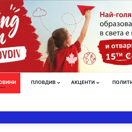
ОВИНИ
ПЛОВДИВ
АКЦЕНТИ
ПОЛИТ