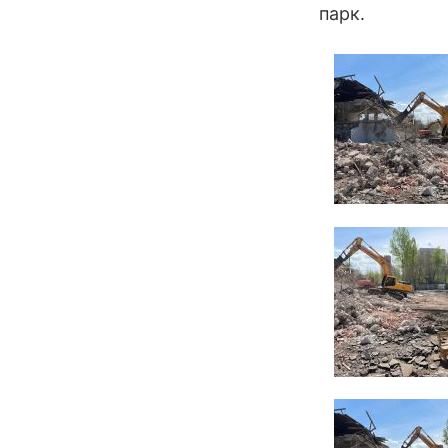
парк.