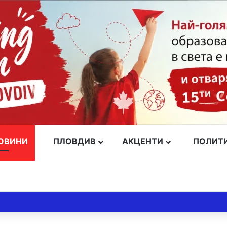
ОВИНИ
ПЛОВДИВ
АКЦЕНТИ
ПОЛИТ