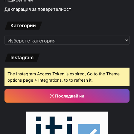
Декларация за поверителност
Категории
Категории
Instagram
The Instagram Access Token is expired, Go to the Theme
options page > Integrations, to to refresh it.
Последвай ни