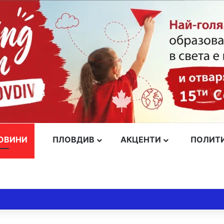
ОВИНИ
ПЛОВДИВ
АКЦЕНТИ
ПОЛИТ