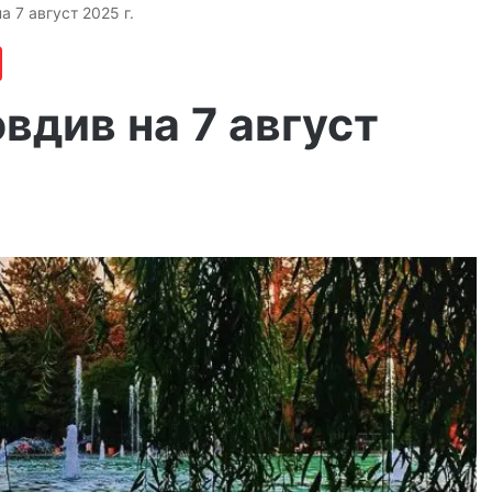
 7 август 2025 г.
вдив на 7 август