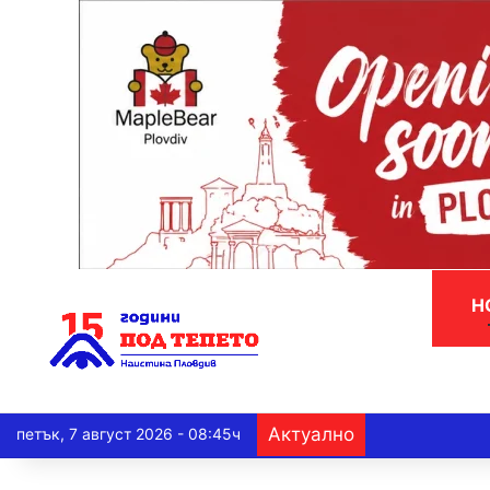
Н
Актуално
петък, 7 август 2026 - 08:45ч