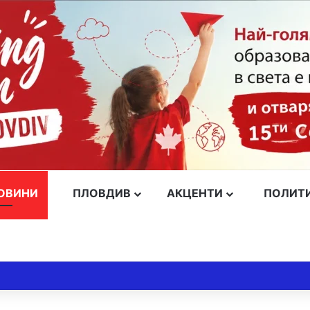
ОВИНИ
ПЛОВДИВ
АКЦЕНТИ
ПОЛИТ