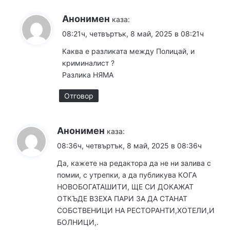
Анонимен
каза:
08:21ч, четвъртък, 8 май, 2025 в 08:21ч
Каква е разликата между Полицай, и
криминалист ?
Разлика НЯМА
Отговор
Анонимен
каза:
08:36ч, четвъртък, 8 май, 2025 в 08:36ч
Да, кажете на редактора да не ни залива с
помии, с утрепки, а да публикува КОГА
НОВОБОГАТАШИТИ, ЩЕ СИ ДОКАЖАТ
ОТКЪДЕ ВЗЕХА ПАРИ ЗА ДА СТАНАТ
СОБСТВЕНИЦИ НА РЕСТОРАНТИ,ХОТЕЛИ,И
БОЛНИЦИ,.