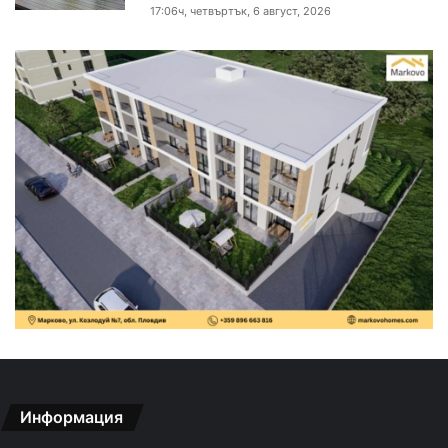
17:06ч, четвъртък, 6 август, 2026
Информация