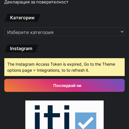
Декларация за поверителност
Категории
Категории
Instagram
The Instagram Access Token is expired, Go to the Theme
options page > Integrations, to to refresh it.
Последвай ни