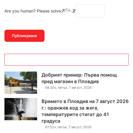
Are you human? Please solve:
Добрият пример: Първа помощ
пред магазин в Пловдив
08:30ч, петък, 7 август, 2026
Времето в Пловдив на 7 август 2026
г.: оранжев код за жега,
температурите стигат до 41
градуса
07:52ч, петък, 7 август, 2026