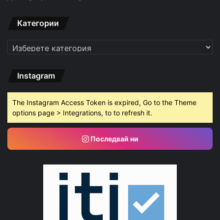
Категории
Категории
Instagram
The Instagram Access Token is expired, Go to the Theme
options page > Integrations, to to refresh it.
Последвай ни