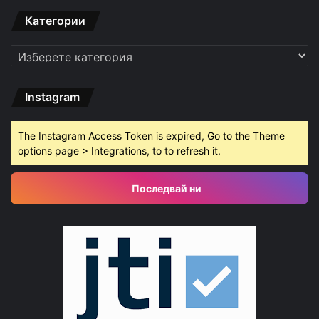
Категории
Категории
Instagram
The Instagram Access Token is expired, Go to the Theme
options page > Integrations, to to refresh it.
Последвай ни