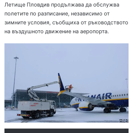
Летище Пловдив продължава да обслужва
полетите по разписание, независимо от
зимните условия, съобщиха от ръководството
на въздушното движение на аеропорта.