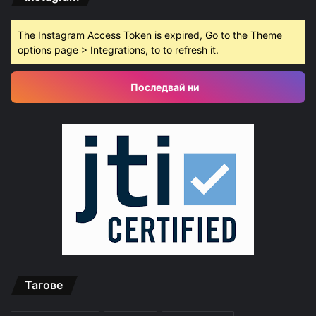
The Instagram Access Token is expired, Go to the Theme
options page > Integrations, to to refresh it.
Последвай ни
Тагове