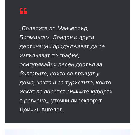
„
Полетите до Манчестър,
Бирмингам, Лондон и други
дестинации продължават да се
изпълняват по график,
осигурявайки лесен достъп за
българите, които се връщат у
дома, както и за туристите, които
искат да посетят зимните курорти
в региона
„, уточни директорът
Дойчин Ангелов.