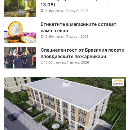
13.08)
16:16ч, петък, 7 август, 2026
Етикетите в магазините остават
само в евро
16:10ч, петък, 7 август, 2026
Специален гост от Бразилия посети
пловдивските пожарникари
16:00ч, петък, 7 август, 2026