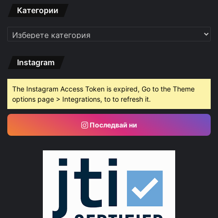
Категории
Категории
Instagram
The Instagram Access Token is expired, Go to the Theme
options page > Integrations, to to refresh it.
Последвай ни