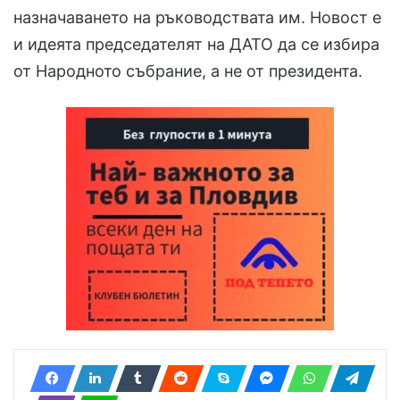
назначаването на ръководствата им. Новост е
и идеята председателят на ДАТО да се избира
от Народното събрание, а не от президента.