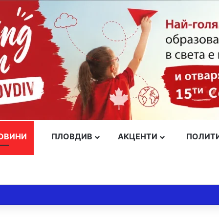
ОВИНИ
ПЛОВДИВ
АКЦЕНТИ
ПОЛИТ