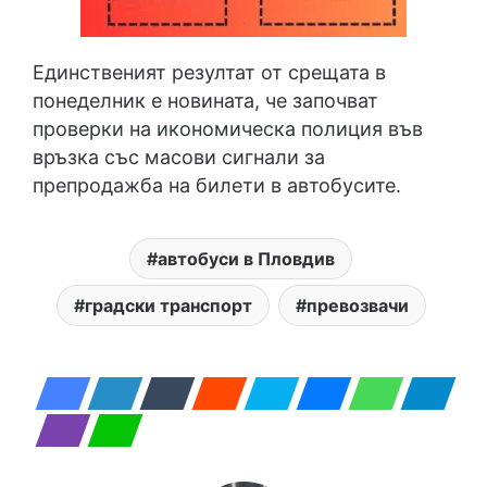
Единственият резултат от срещата в
понеделник е новината, че започват
проверки на икономическа полиция във
връзка със масови сигнали за
препродажба на билети в автобусите.
автобуси в Пловдив
градски транспорт
превозвачи