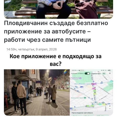
Пловдивчанин създаде безплатно
приложение за автобусите –
работи чрез самите пътници
14:59ч, четвъртък, 9 април, 2026