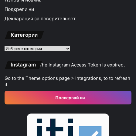
Подкрепи ни
Декларация за поверителност
Категории
Категории
Instagram
The Instagram Access Token is expired,
Go to the Theme options page > Integrations, to to refresh
it.
Последвай ни