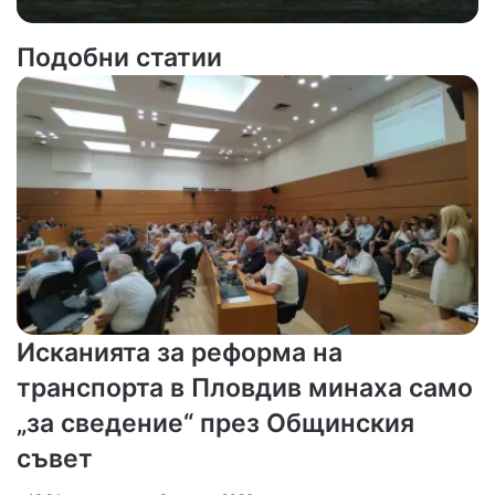
Подобни статии
Исканията за реформа на
транспорта в Пловдив минаха само
„за сведение“ през Общинския
съвет