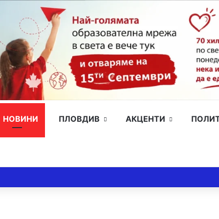
НОВИНИ
ПЛОВДИВ
АКЦЕНТИ
ПОЛИ