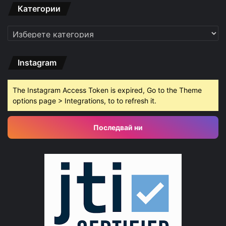
Категории
Категории
Instagram
The Instagram Access Token is expired, Go to the Theme
options page > Integrations, to to refresh it.
Последвай ни