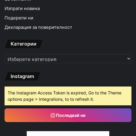
Изпрати новина
Подкрепи ни
Декларация за поверителност
Категории
Категории
Instagram
The Instagram Access Token is expired, Go to the Theme
options page > Integrations, to to refresh it.
Последвай ни