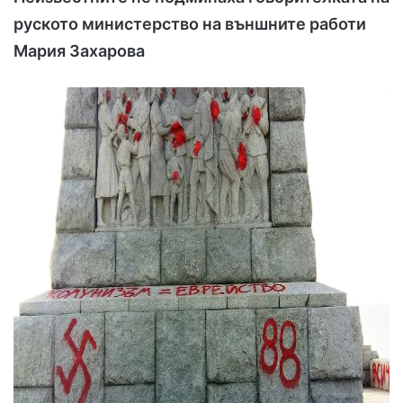
руското министерство на външните работи
Мария Захарова