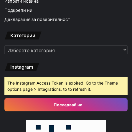
Изпрати новина
Подкрепи ни
Декларация за поверителност
Категории
Категории
Instagram
The Instagram Access Token is expired, Go to the Theme
options page > Integrations, to to refresh it.
Последвай ни