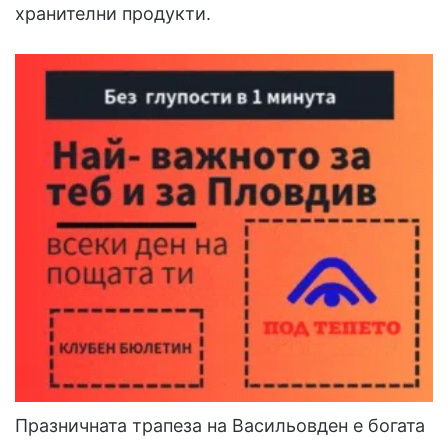
хранителни продукти.
Празничната трапеза на Васильовден е богата