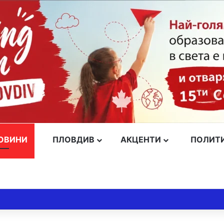
ОВИНИ
ПЛОВДИВ
АКЦЕНТИ
ПОЛИТ