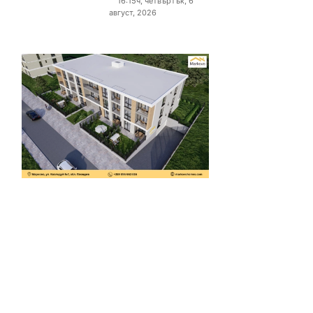
16:15ч, четвъртък, 6
август, 2026