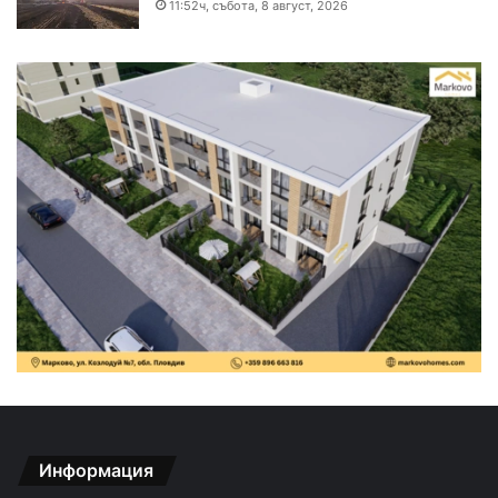
11:52ч, събота, 8 август, 2026
Информация