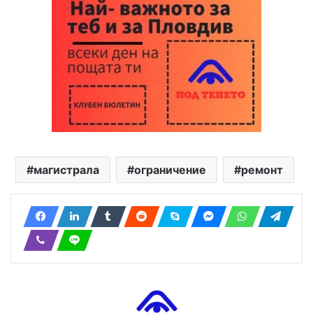
магистрала
ограничение
ремонт