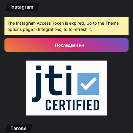
Instagram
The Instagram Access Token is expired, Go to the Theme
options page > Integrations, to to refresh it.
Последвай ни
Тагове