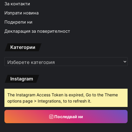
За контакти
Изпрати новина
Подкрепи ни
Декларация за поверителност
Категории
Категории
Instagram
The Instagram Access Token is expired, Go to the Theme
options page > Integrations, to to refresh it.
Последвай ни