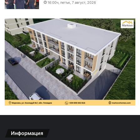
16:00ч, петък, 7 август, 2026
Информация