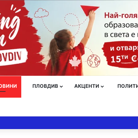
ОВИНИ
ПЛОВДИВ
АКЦЕНТИ
ПОЛИТ