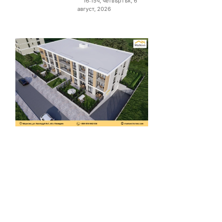
16:15ч, четвъртък, 6
август, 2026