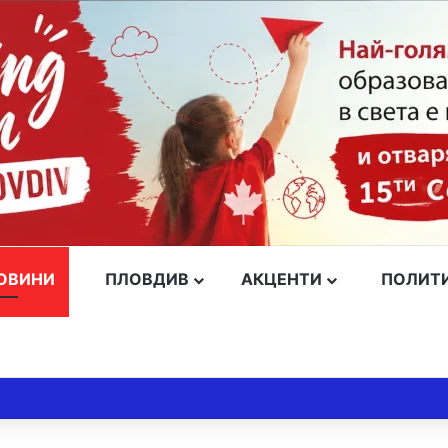
ОВИНИ
ПЛОВДИВ
АКЦЕНТИ
ПОЛИТ