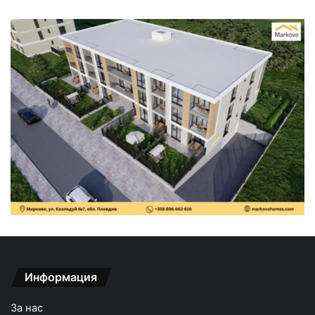
Информация
За нас