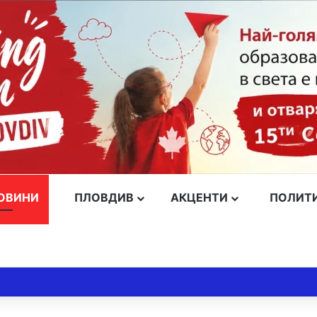
ОВИНИ
ПЛОВДИВ
АКЦЕНТИ
ПОЛИТ