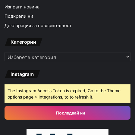
Изпрати новина
Подкрепи ни
Декларация за поверителност
Категории
Категории
Instagram
The Instagram Access Token is expired, Go to the Theme
options page > Integrations, to to refresh it.
Последвай ни