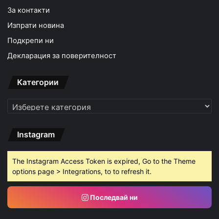
За контакти
Изпрати новина
Подкрепи ни
Декларация за поверителност
Категории
Категории
Instagram
The Instagram Access Token is expired, Go to the Theme
options page > Integrations, to to refresh it.
Последвай ни