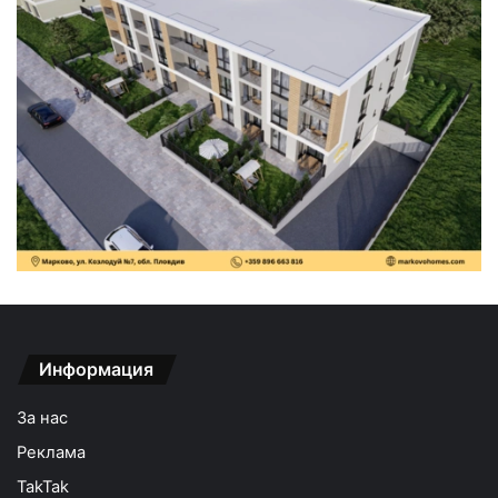
Информация
За нас
Реклама
TakTak