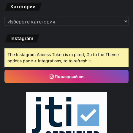
Категории
Категории
Instagram
The Instagram Access Token is expired, Go to the Theme
options page > Integrations, to to refresh it.
Последвай ни