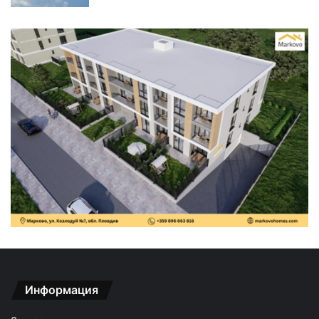
Информация