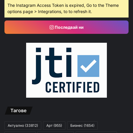
The Instagram Access Token is expired, Go to the Theme
options page > Integrations, to to refresh it.
Последвай ни
Тагове
Актуално
(33812)
Арт
(955)
Бизнес
(1654)