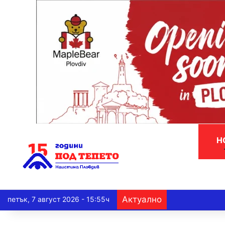
Н
Актуално
петък, 7 август 2026 - 15:55ч