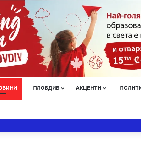
ОВИНИ
ПЛОВДИВ
АКЦЕНТИ
ПОЛИТ