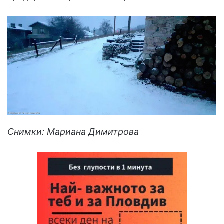
Снимки: Мариана Димитрова