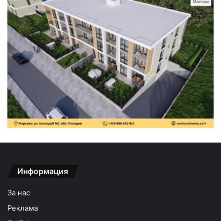
Информация
За нас
Реклама