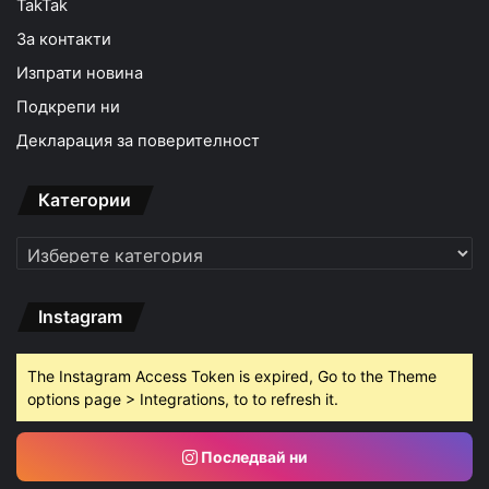
TakTak
За контакти
Изпрати новина
Подкрепи ни
Декларация за поверителност
Категории
Категории
Instagram
The Instagram Access Token is expired, Go to the Theme
options page > Integrations, to to refresh it.
Последвай ни