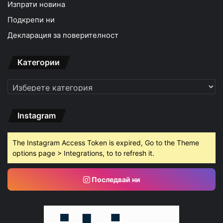
Изпрати новина
Подкрепи ни
Декларация за поверителност
Категории
Категории
Instagram
The Instagram Access Token is expired, Go to the Theme
options page > Integrations, to to refresh it.
Последвай ни