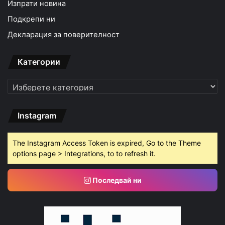
Изпрати новина
Подкрепи ни
Декларация за поверителност
Категории
Категории
Instagram
The Instagram Access Token is expired, Go to the Theme
options page > Integrations, to to refresh it.
Последвай ни