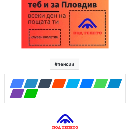
пенсии