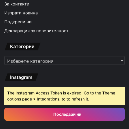
За контакти
Изпрати новина
Подкрепи ни
Декларация за поверителност
Категории
Категории
Instagram
The Instagram Access Token is expired, Go to the Theme
options page > Integrations, to to refresh it.
Последвай ни