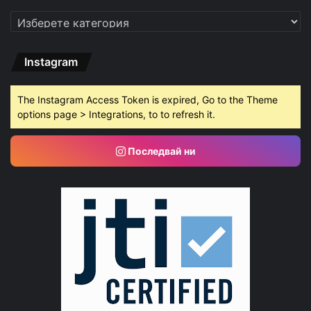
Категории
Instagram
The Instagram Access Token is expired, Go to the Theme
options page > Integrations, to to refresh it.
Последвай ни