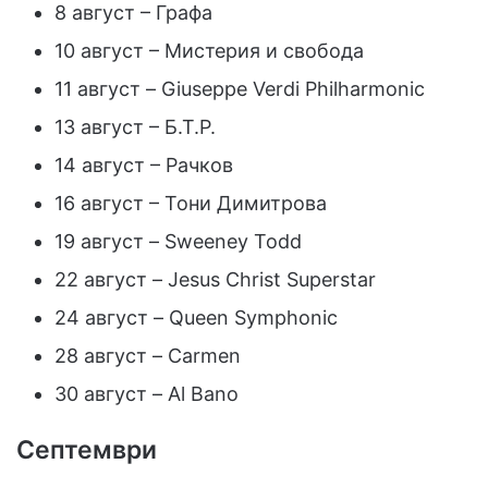
8 август – Графа
10 август – Мистерия и свобода
11 август – Giuseppe Verdi Philharmonic
13 август – Б.Т.Р.
14 август – Рачков
16 август – Тони Димитрова
19 август – Sweeney Todd
22 август – Jesus Christ Superstar
24 август – Queen Symphonic
28 август – Carmen
30 август – Al Bano
Септември