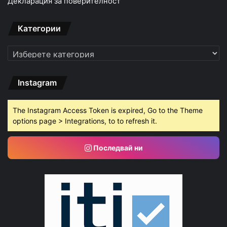
Декларация за поверителност
Категории
Категории
Instagram
The Instagram Access Token is expired, Go to the Theme
options page > Integrations, to to refresh it.
Последвай ни