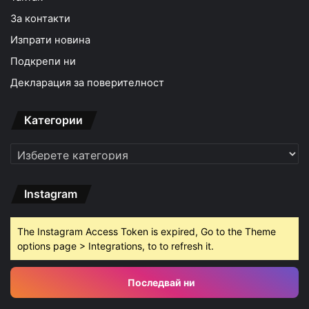
За контакти
Изпрати новина
Подкрепи ни
Декларация за поверителност
Категории
Категории
Instagram
The Instagram Access Token is expired, Go to the Theme
options page > Integrations, to to refresh it.
Последвай ни