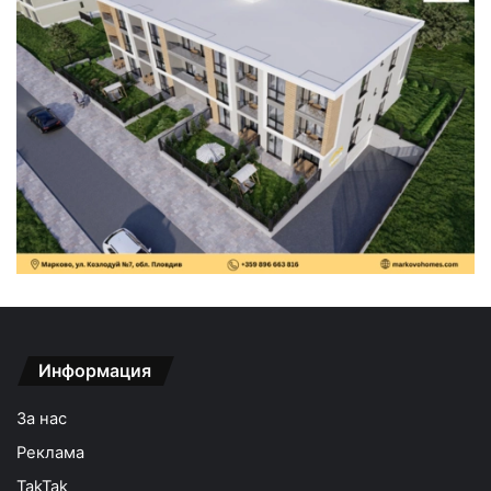
Информация
За нас
Реклама
TakTak