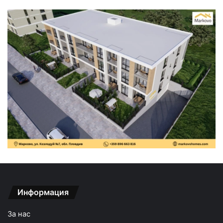
Информация
За нас