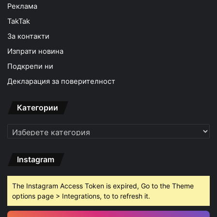
Реклама
TakTak
За контакти
Изпрати новина
Подкрепи ни
Декларация за поверителност
Категории
Категории
Instagram
The Instagram Access Token is expired, Go to the Theme
options page > Integrations, to to refresh it.