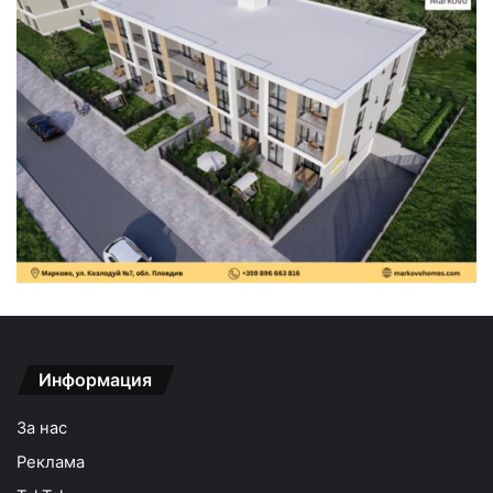
Информация
За нас
Реклама