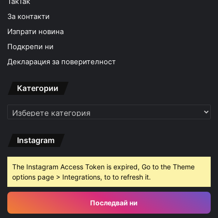
TakTak
За контакти
Изпрати новина
Подкрепи ни
Декларация за поверителност
Категории
Категории
Instagram
The Instagram Access Token is expired, Go to the Theme
options page > Integrations, to to refresh it.
Последвай ни