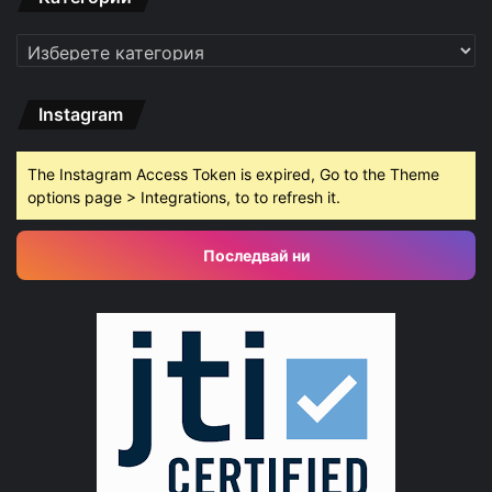
Категории
Instagram
The Instagram Access Token is expired, Go to the Theme
options page > Integrations, to to refresh it.
Последвай ни