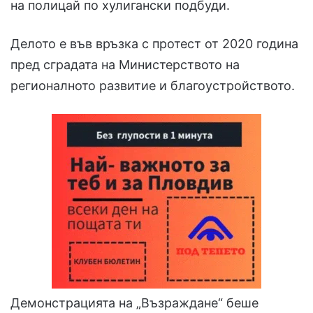
на полицай по хулигански подбуди.
Делото е във връзка с протест от 2020 година
пред сградата на Министерството на
регионалното развитие и благоустройството.
Демонстрацията на „Възраждане“ беше