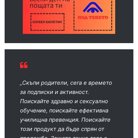
„Скъпи родители, сега е времето
за подписки и активност.
Поискайте здравно и сексуално
обучение, поискайте ефективна
училищна превенция. Поискайте
този продукт да бъде спрян от